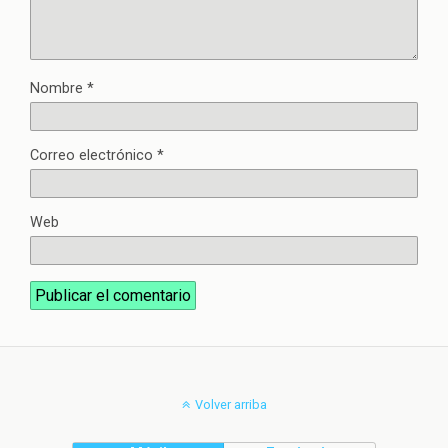
Nombre
*
Correo electrónico
*
Web
Volver arriba