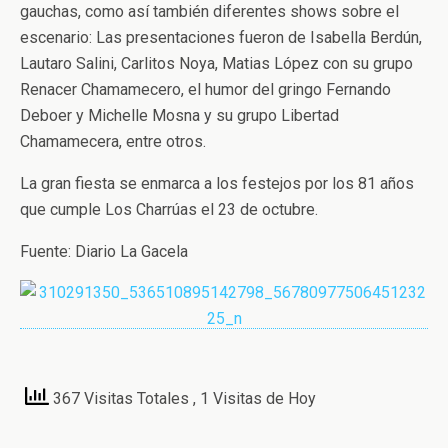
gauchas, como así también diferentes shows sobre el
escenario: Las presentaciones fueron de Isabella Berdún,
Lautaro Salini, Carlitos Noya, Matias López con su grupo
Renacer Chamamecero, el humor del gringo Fernando
Deboer y Michelle Mosna y su grupo Libertad
Chamamecera, entre otros.
La gran fiesta se enmarca a los festejos por los 81 años
que cumple Los Charrúas el 23 de octubre.
Fuente: Diario La Gacela
367 Visitas Totales
, 1 Visitas de Hoy