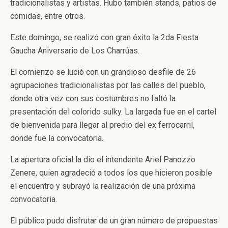
tradicionalistas y artistas. Hubo también stands, patios de
comidas, entre otros.
Este domingo, se realizó con gran éxito la 2da Fiesta
Gaucha Aniversario de Los Charrúas.
El comienzo se lució con un grandioso desfile de 26
agrupaciones tradicionalistas por las calles del pueblo,
donde otra vez con sus costumbres no faltó la
presentación del colorido sulky. La largada fue en el cartel
de bienvenida para llegar al predio del ex ferrocarril,
donde fue la convocatoria.
La apertura oficial la dio el intendente Ariel Panozzo
Zenere, quien agradeció a todos los que hicieron posible
el encuentro y subrayó la realización de una próxima
convocatoria.
El público pudo disfrutar de un gran número de propuestas