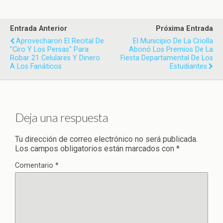
Entrada Anterior
Próxima Entrada
Aprovecharon El Recital De
El Municipio De La Criolla
"Ciro Y Los Persas" Para
Abonó Los Premios De La
Robar 21 Celulares Y Dinero
Fiesta Departamental De Los
A Los Fanáticos
Estudiantes
Deja una respuesta
Tu dirección de correo electrónico no será publicada.
Los campos obligatorios están marcados con
*
Comentario
*