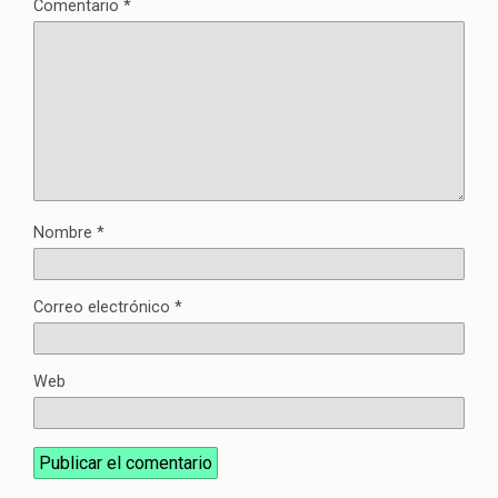
Comentario
*
Nombre
*
Correo electrónico
*
Web