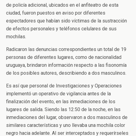
de policía adicional, ubicados en el anfiteatro de esta
ciudad, fueron puestos en aviso por diferentes
espectadores que habían sido víctimas de la sustracción
de efectos personales y teléfonos celulares de sus
mochilas.
Radicaron las denuncias correspondientes un total de 19
personas de diferentes lugares, como de nacionalidad
uruguaya, brindaron información respecto a las fisonomía
de los posibles autores, describiendo a dos masculinos.
Es así que personal de Investigaciones y Operaciones
implementó un operativo de vigilancia antes de la
finalización del evento, en las inmediaciones de los
lugares de salida. Siendo las 12:50 de la noche, en las
inmediaciones del lugar, observaron a dos masculinos de
similares características y uno llevaba una mochila color
negro hacia adelante. Al ser interceptados y requerírseles