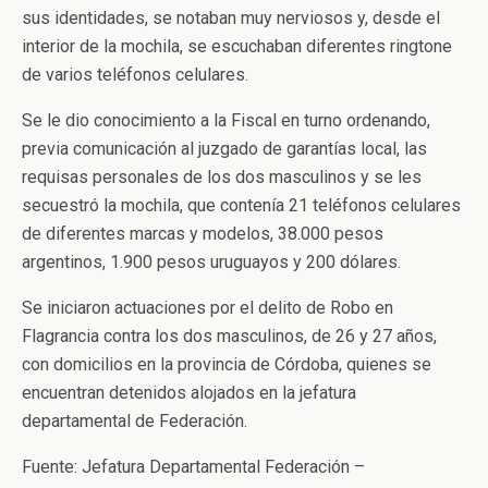
sus identidades, se notaban muy nerviosos y, desde el
interior de la mochila, se escuchaban diferentes ringtone
de varios teléfonos celulares.
Se le dio conocimiento a la Fiscal en turno ordenando,
previa comunicación al juzgado de garantías local, las
requisas personales de los dos masculinos y se les
secuestró la mochila, que contenía 21 teléfonos celulares
de diferentes marcas y modelos, 38.000 pesos
argentinos, 1.900 pesos uruguayos y 200 dólares.
Se iniciaron actuaciones por el delito de Robo en
Flagrancia contra los dos masculinos, de 26 y 27 años,
con domicilios en la provincia de Córdoba, quienes se
encuentran detenidos alojados en la jefatura
departamental de Federación.
Fuente: Jefatura Departamental Federación –