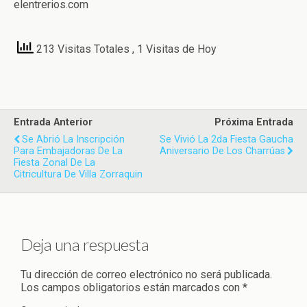
elentrerios.com
213 Visitas Totales
, 1 Visitas de Hoy
Entrada Anterior
Próxima Entrada
Se Abrió La Inscripción
Se Vivió La 2da Fiesta Gaucha
Para Embajadoras De La
Aniversario De Los Charrúas
Fiesta Zonal De La
Citricultura De Villa Zorraquin
Deja una respuesta
Tu dirección de correo electrónico no será publicada.
Los campos obligatorios están marcados con
*