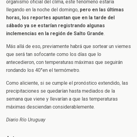
organismo oficial del clima, este fenómeno estaría
llegando en la noche del domingo,
pero en las últimas
horas, los reportes apuntan que en la tarde del
sábado ya se estarían registrando algunas
inclemencias en la región de Salto Grande
.
Más allá de eso, previamente habrá que sortear un viernes
que será tan sofocante como los días que lo
antecedieron, con temperaturas máximas que seguirán
rondando los 40°en el termómetro.
Como aliciente, si se cumple el pronóstico extendido, las
precipitaciones se quedarían hasta mediados de la
semana que viene y llevarían a que las temperaturas
máximas desciendan considerablemente.
Diario Río Uruguay