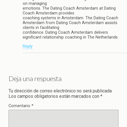
on managing
emotions. The Dating Coach Amsterdam at Dating
Coach Amsterdam provides
coaching systems in Amsterdam. The Dating Coach
Amsterdam from Dating Coach Amsterdam assists
clients in facilitating
confidence. Dating Coach Amsterdam delivers
significant relationship coaching in The Netherlands.
Reply
Deja una respuesta
Tu dirección de correo electrónico no será publicada.
Los campos obligatorios están marcados con
*
Comentario
*