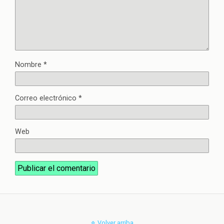
Nombre
*
Correo electrónico
*
Web
Volver arriba