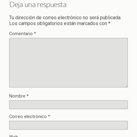
Deja una respuesta
Tu dirección de correo electrónico no será publicada.
Los campos obligatorios están marcados con
*
Comentario
*
Nombre
*
Correo electrónico
*