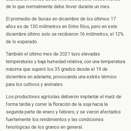
de lo que normalmente debe llover durante un mes.
El promedio de lluvias en diciembre de los últimos 17
años es de 130 milímetros en Entre Ríos, pero en este
diciembre último solo se recibieron 16 milímetros, el 12%
de lo esperado.
También el último mes de 2021 tuvo elevadas
temperaturas y baja humedad relativa, con una temperatura
máxima que superó los 35 grados desde el 19 de
diciembre en adelante, provocando una estrés térmico
para los cultivos y animales.
Los productores agrícolas debieron implantar el maíz de
forma tardía y correr la floración de la soja hacia la
segunda parte de enero y febrero; y se vieron afectados
fuertemente los rendimientos y las condiciones
fenológicas de los granos en general.