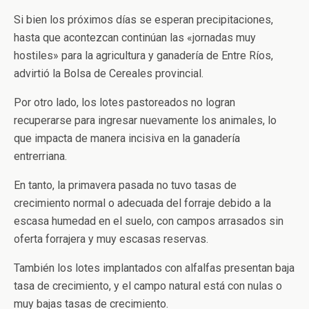
Si bien los próximos días se esperan precipitaciones,
hasta que acontezcan continúan las «jornadas muy
hostiles» para la agricultura y ganadería de Entre Ríos,
advirtió la Bolsa de Cereales provincial.
Por otro lado, los lotes pastoreados no logran
recuperarse para ingresar nuevamente los animales, lo
que impacta de manera incisiva en la ganadería
entrerriana.
En tanto, la primavera pasada no tuvo tasas de
crecimiento normal o adecuada del forraje debido a la
escasa humedad en el suelo, con campos arrasados sin
oferta forrajera y muy escasas reservas.
También los lotes implantados con alfalfas presentan baja
tasa de crecimiento, y el campo natural está con nulas o
muy bajas tasas de crecimiento.