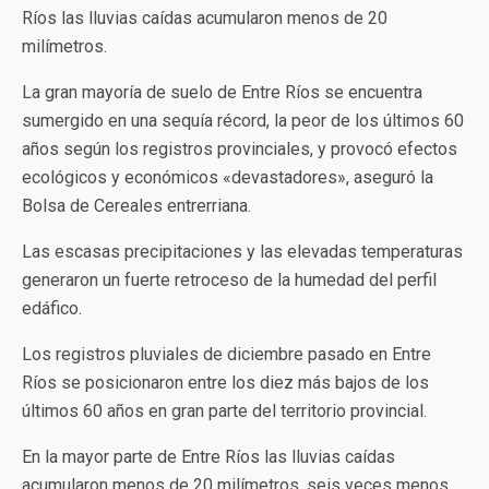
Ríos las lluvias caídas acumularon menos de 20
milímetros.
La gran mayoría de suelo de Entre Ríos se encuentra
sumergido en una sequía récord, la peor de los últimos 60
años según los registros provinciales, y provocó efectos
ecológicos y económicos «devastadores», aseguró la
Bolsa de Cereales entrerriana.
Las escasas precipitaciones y las elevadas temperaturas
generaron un fuerte retroceso de la humedad del perfil
edáfico.
Los registros pluviales de diciembre pasado en Entre
Ríos se posicionaron entre los diez más bajos de los
últimos 60 años en gran parte del territorio provincial.
En la mayor parte de Entre Ríos las lluvias caídas
acumularon menos de 20 milímetros, seis veces menos