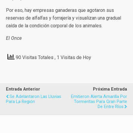
Por eso, hay empresas ganaderas que agotaron sus
reservas de alfalfas y forrajería y visualizan una gradual
caída de la condición corporal de los animales.
El Once
90 Visitas Totales
, 1 Visitas de Hoy
Entrada Anterior
Próxima Entrada
Se Adelantaron Las Lluvias
Emitieron Alerta Amarilla Por
Para La Región
Tormentas Para Gran Parte
De Entre Ríos