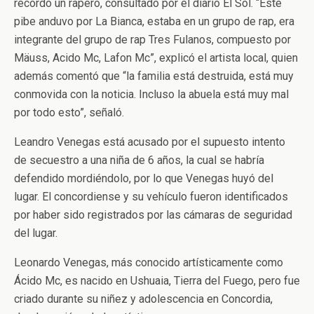
recordó un rapero, consultado por el diario El Sol. “Este
pibe anduvo por La Bianca, estaba en un grupo de rap, era
integrante del grupo de rap Tres Fulanos, compuesto por
Mäuss, Acido Mc, Lafon Mc”, explicó el artista local, quien
además comentó que “la familia está destruida, está muy
conmovida con la noticia. Incluso la abuela está muy mal
por todo esto”, señaló.
Leandro Venegas está acusado por el supuesto intento
de secuestro a una niña de 6 años, la cual se habría
defendido mordiéndolo, por lo que Venegas huyó del
lugar. El concordiense y su vehículo fueron identificados
por haber sido registrados por las cámaras de seguridad
del lugar.
Leonardo Venegas, más conocido artísticamente como
Ácido Mc, es nacido en Ushuaia, Tierra del Fuego, pero fue
criado durante su niñez y adolescencia en Concordia,