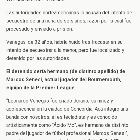
Las autoridades norteamericanas lo acusan del intento de
secuestro de una nena de seis años, razón por la cual fue
procesado y enviado a prisión.
Venegas, de 32 años, habría huido tras fracasar en su
intento de secuestrar a la menor, pero fue localizado y
detenido por las autoridades.
El detenido sería hermano (de distinto apellido) de
Marcos Senesi, actual jugador del Bournemouth,
equipo de la Premier League.
“Leonardo Venegas fue criado durante su niñez y
adolescencia en la ciudad de Concordia. Acá integró una
banda con nosotros, él es tecladista y es conocido
artísticamente como “Ácido Mc”, es hermano de distinto
padre del jugador de fútbol profesional Marcos Senesi”,