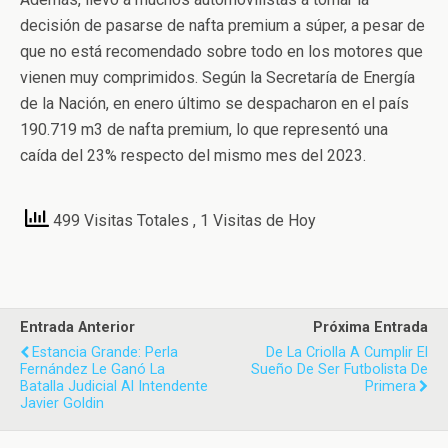
decisión de pasarse de nafta premium a súper, a pesar de
que no está recomendado sobre todo en los motores que
vienen muy comprimidos. Según la Secretaría de Energía
de la Nación, en enero último se despacharon en el país
190.719 m3 de nafta premium, lo que representó una
caída del 23% respecto del mismo mes del 2023.
499 Visitas Totales
, 1 Visitas de Hoy
Entrada Anterior
Próxima Entrada
Estancia Grande: Perla
De La Criolla A Cumplir El
Fernández Le Ganó La
Sueño De Ser Futbolista De
Batalla Judicial Al Intendente
Primera
Javier Goldin