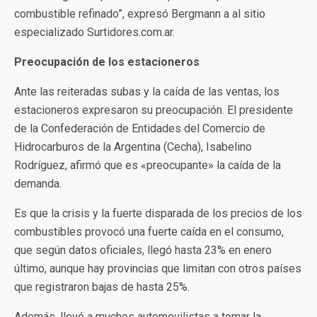
combustible refinado”, expresó Bergmann a al sitio
especializado Surtidores.com.ar.
Preocupación de los estacioneros
Ante las reiteradas subas y la caída de las ventas, los
estacioneros expresaron su preocupación. El presidente
de la Confederación de Entidades del Comercio de
Hidrocarburos de la Argentina (Cecha), Isabelino
Rodríguez, afirmó que es «preocupante» la caída de la
demanda.
Es que la crisis y la fuerte disparada de los precios de los
combustibles provocó una fuerte caída en el consumo,
que según datos oficiales, llegó hasta 23% en enero
último, aunque hay provincias que limitan con otros países
que registraron bajas de hasta 25%.
Además, llevó a muchos automovilistas a tomar la