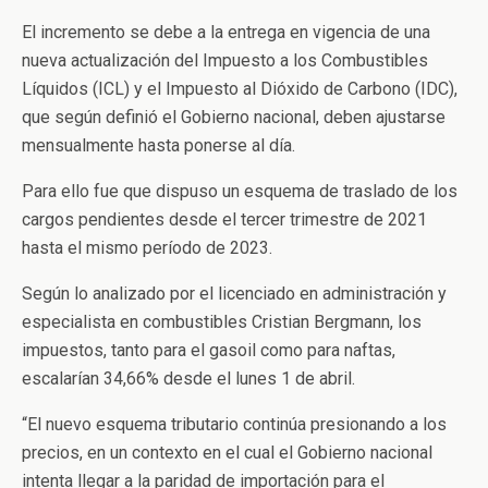
El incremento se debe a la entrega en vigencia de una
nueva actualización del Impuesto a los Combustibles
Líquidos (ICL) y el Impuesto al Dióxido de Carbono (IDC),
que según definió el Gobierno nacional, deben ajustarse
mensualmente hasta ponerse al día.
Para ello fue que dispuso un esquema de traslado de los
cargos pendientes desde el tercer trimestre de 2021
hasta el mismo período de 2023.
Según lo analizado por el licenciado en administración y
especialista en combustibles Cristian Bergmann, los
impuestos, tanto para el gasoil como para naftas,
escalarían 34,66% desde el lunes 1 de abril.
“El nuevo esquema tributario continúa presionando a los
precios, en un contexto en el cual el Gobierno nacional
intenta llegar a la paridad de importación para el