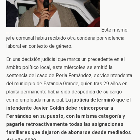
Este mismo
jefe comunal había recibido otra condena por violencia
laboral en contexto de género.
En una decisión judicial que marca un precedente en el
ámbito político local, este miércoles se emitió la
sentencia del caso de Perla Fernández, ex viceintendenta
del municipio de Estancia Grande, quien tras 29 años en
planta permanente había sido despedida de su cargo
como empleada municipal.
La justicia determinó que el
intendente Javier Goldin debe reincorporar a
Fernández en su puesto, con la misma categoría y
pagarle retroactivamente todas las asignaciones
familiares que dejaron de abonarse desde mediados