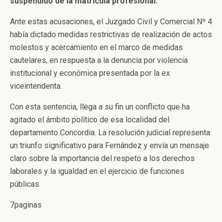
suspendido de la matrícula profesional.
Ante estas acusaciones, el Juzgado Civil y Comercial Nº 4
había dictado medidas restrictivas de realización de actos
molestos y acercamiento en el marco de medidas
cautelares, en respuesta a la denuncia por violencia
institucional y económica presentada por la ex
viceintendenta.
Con esta sentencia, llega a su fin un conflicto que ha
agitado el ámbito político de esa localidad del
departamento Concordia. La resolución judicial representa
un triunfo significativo para Fernández y envía un mensaje
claro sobre la importancia del respeto a los derechos
laborales y la igualdad en el ejercicio de funciones
públicas.
7paginas