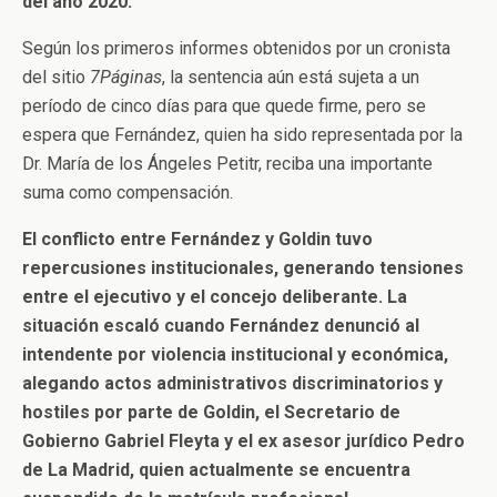
del año 2020.
Según los primeros informes obtenidos por un cronista
del sitio
7Páginas
, la sentencia aún está sujeta a un
período de cinco días para que quede firme, pero se
espera que Fernández, quien ha sido representada por la
Dr. María de los Ángeles Petitr, reciba una importante
suma como compensación.
El conflicto entre Fernández y Goldin tuvo
repercusiones institucionales, generando tensiones
entre el ejecutivo y el concejo deliberante. La
situación escaló cuando Fernández denunció al
intendente por violencia institucional y económica,
alegando actos administrativos discriminatorios y
hostiles por parte de Goldin, el Secretario de
Gobierno Gabriel Fleyta y el ex asesor jurídico Pedro
de La Madrid, quien actualmente se encuentra