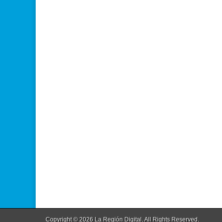
Copyright © 2026
La Región Digital
. All Rights Reserved.