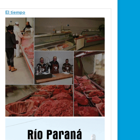
El tiempo