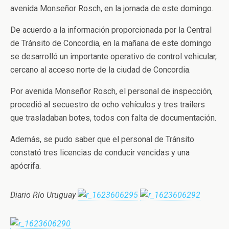
avenida Monseñor Rosch, en la jornada de este domingo.
De acuerdo a la información proporcionada por la Central
de Tránsito de Concordia, en la mañana de este domingo
se desarrolló un importante operativo de control vehicular,
cercano al acceso norte de la ciudad de Concordia.
Por avenida Monseñor Rosch, el personal de inspección,
procedió al secuestro de ocho vehículos y tres trailers
que trasladaban botes, todos con falta de documentación.
Además, se pudo saber que el personal de Tránsito
constató tres licencias de conducir vencidas y una
apócrifa.
Diario Río Uruguay