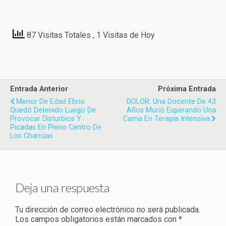
87 Visitas Totales
, 1 Visitas de Hoy
Entrada Anterior
Próxima Entrada
Menor De Edad Ebrio
DOLOR: Una Docente De 43
Quedó Detenido Luego De
Años Murió Esperando Una
Provocar Disturbios Y
Cama En Terapia Intensiva
Picadas En Pleno Centro De
Los Charrúas
Deja una respuesta
Tu dirección de correo electrónico no será publicada.
Los campos obligatorios están marcados con
*