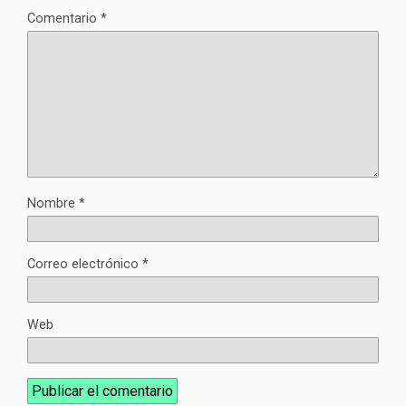
Comentario
*
Nombre
*
Correo electrónico
*
Web