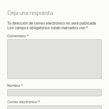
Deja una respuesta
Tu dirección de correo electrónico no será publicada.
Los campos obligatorios están marcados con
*
Comentario
*
Nombre
*
Correo electrónico
*