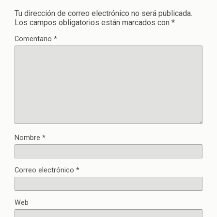
Tu dirección de correo electrónico no será publicada.
Los campos obligatorios están marcados con
*
Comentario
*
Nombre
*
Correo electrónico
*
Web