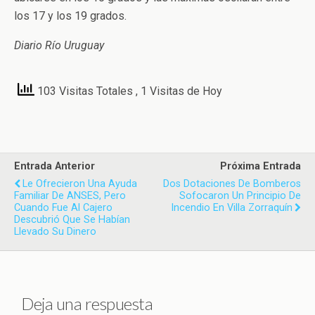
los 17 y los 19 grados.
Diario Río Uruguay
103 Visitas Totales
, 1 Visitas de Hoy
Entrada Anterior
Próxima Entrada
Le Ofrecieron Una Ayuda
Dos Dotaciones De Bomberos
Familiar De ANSES, Pero
Sofocaron Un Principio De
Cuando Fue Al Cajero
Incendio En Villa Zorraquín
Descubrió Que Se Habían
Llevado Su Dinero
Deja una respuesta