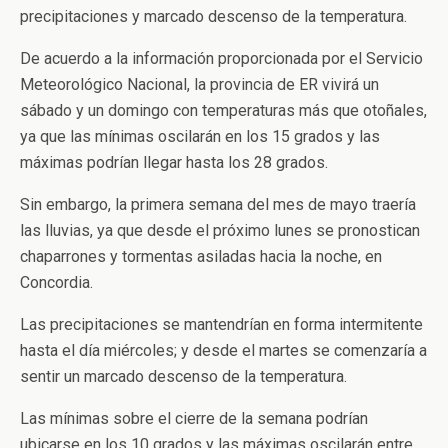
precipitaciones y marcado descenso de la temperatura.
De acuerdo a la información proporcionada por el Servicio
Meteorológico Nacional, la provincia de ER vivirá un
sábado y un domingo con temperaturas más que otoñales,
ya que las mínimas oscilarán en los 15 grados y las
máximas podrían llegar hasta los 28 grados.
Sin embargo, la primera semana del mes de mayo traería
las lluvias, ya que desde el próximo lunes se pronostican
chaparrones y tormentas asiladas hacia la noche, en
Concordia.
Las precipitaciones se mantendrían en forma intermitente
hasta el día miércoles; y desde el martes se comenzaría a
sentir un marcado descenso de la temperatura.
Las mínimas sobre el cierre de la semana podrían
ubicarse en los 10 grados y las máximas oscilarán entre