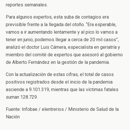
reportes semanales.
Para algunos expertos, esta suba de contagios era
previsible frente a la llegada del otoño. “Era esperable,
vamos a ir aumentando lentamente y al pico lo vamos a
tener en junio, podemos llegar a cerca de 20 mil casos”,
analizó el doctor Luis Cámera, especialista en geriatría y
miembro del comité de expertos que asesoró al gobierno
de Alberto Fernández en la gestión de la pandemia.
Con la actualización de estas cifras, el total de casos
positivos registrados desde el inicio de la pandemia
asciende a 9.101.319, mientras que las víctimas fatales
suman 128.729.
Fuente: Infobae / elentrerios / Ministerio de Salud de la
Nación