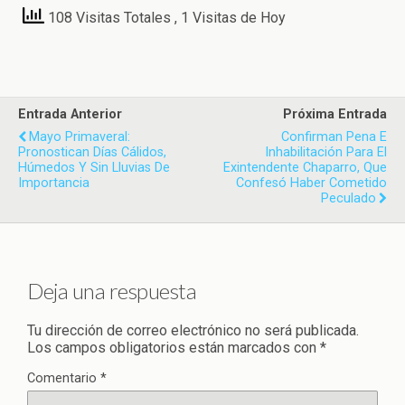
108 Visitas Totales
, 1 Visitas de Hoy
Entrada Anterior
Próxima Entrada
Mayo Primaveral:
Confirman Pena E
Pronostican Días Cálidos,
Inhabilitación Para El
Húmedos Y Sin Lluvias De
Exintendente Chaparro, Que
Importancia
Confesó Haber Cometido
Peculado
Deja una respuesta
Tu dirección de correo electrónico no será publicada.
Los campos obligatorios están marcados con
*
Comentario
*