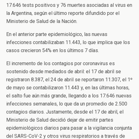
17.646 tests positivos y 76 muertes asociadas al virus en
la Argentina, según el último reporte difundido por el
Ministerio de Salud de la Nación.
En el anterior parte epidemiológico, las nuevas
infecciones contabilizaban 11.443, lo que implica que los
casos crecieron 54% en los últimos 7 días.
El incremento de los contagios por coronavirus es
sostenido desde mediados de abril: el 17 de abril se
registraron 8.387, el 24 de abril se reportaron 11.307, el 1º
de mayo se contabilizaron 11.443 y, en las últimas horas,
el salto fue aún más grande, llegando a los 17.646 nuevas
infecciones semanales, lo que da un promedio de 2.500
contagios diarios. Justamente, desde el 17 de abril, el
Ministerio de Salud decidió dejar de emitir partes
epidemiológicos diarios para pasar a la vigilancia conjunta
del SARS-CoV-2 y otros virus respiratorios a través de