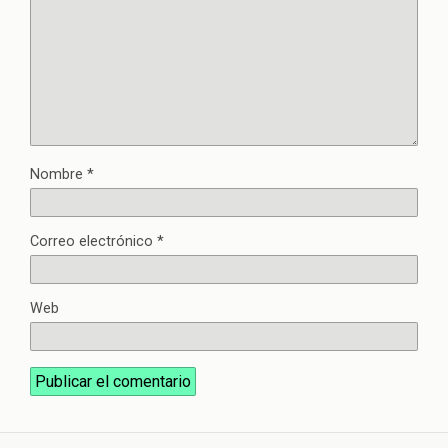
Nombre
*
Correo electrónico
*
Web