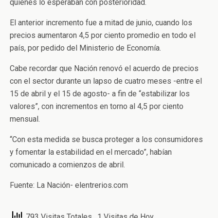
quienes lo esperaban con posterioridad.
El anterior incremento fue a mitad de junio, cuando los
precios aumentaron 4,5 por ciento promedio en todo el
país, por pedido del Ministerio de Economía.
Cabe recordar que Nación renovó el acuerdo de precios
con el sector durante un lapso de cuatro meses -entre el
15 de abril y el 15 de agosto- a fin de “estabilizar los
valores”, con incrementos en torno al 4,5 por ciento
mensual.
“Con esta medida se busca proteger a los consumidores
y fomentar la estabilidad en el mercado”, habían
comunicado a comienzos de abril.
Fuente: La Nación- elentrerios.com
793 Visitas Totales
, 1 Visitas de Hoy