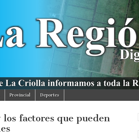
Provincial
Deportes
 los factores que pueden
nes