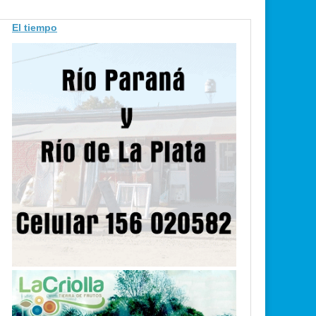
El tiempo