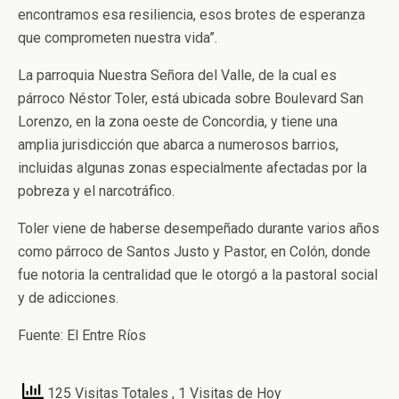
encontramos esa resiliencia, esos brotes de esperanza
que comprometen nuestra vida”.
La parroquia Nuestra Señora del Valle, de la cual es
párroco Néstor Toler, está ubicada sobre Boulevard San
Lorenzo, en la zona oeste de Concordia, y tiene una
amplia jurisdicción que abarca a numerosos barrios,
incluidas algunas zonas especialmente afectadas por la
pobreza y el narcotráfico.
Toler viene de haberse desempeñado durante varios años
como párroco de Santos Justo y Pastor, en Colón, donde
fue notoria la centralidad que le otorgó a la pastoral social
y de adicciones.
Fuente: El Entre Ríos
125 Visitas Totales
, 1 Visitas de Hoy