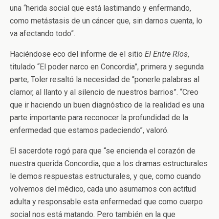
una “herida social que está lastimando y enfermando,
como metástasis de un cáncer que, sin darnos cuenta, lo
va afectando todo”.
Haciéndose eco del informe de el sitio
El Entre Ríos
,
titulado “El poder narco en Concordia”, primera y segunda
parte, Toler resaltó la necesidad de “ponerle palabras al
clamor, al llanto y al silencio de nuestros barrios”. “Creo
que ir haciendo un buen diagnóstico de la realidad es una
parte importante para reconocer la profundidad de la
enfermedad que estamos padeciendo”, valoró.
El sacerdote rogó para que “se encienda el corazón de
nuestra querida Concordia, que a los dramas estructurales
le demos respuestas estructurales, y que, como cuando
volvemos del médico, cada uno asumamos con actitud
adulta y responsable esta enfermedad que como cuerpo
social nos está matando. Pero también en la que