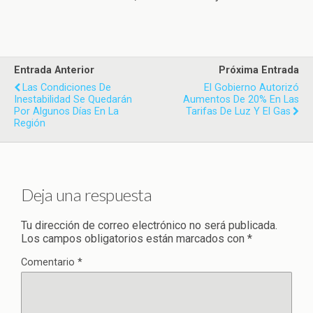
Entrada Anterior
Próxima Entrada
Las Condiciones De
El Gobierno Autorizó
Inestabilidad Se Quedarán
Aumentos De 20% En Las
Por Algunos Días En La
Tarifas De Luz Y El Gas
Región
Deja una respuesta
Tu dirección de correo electrónico no será publicada.
Los campos obligatorios están marcados con
*
Comentario
*