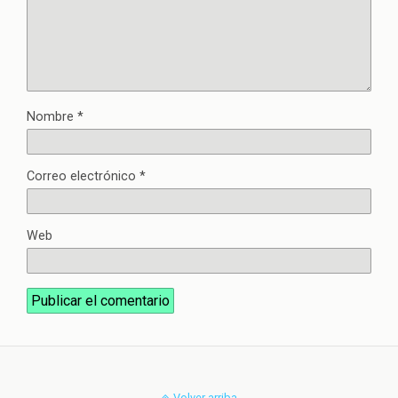
Nombre
*
Correo electrónico
*
Web
Volver arriba