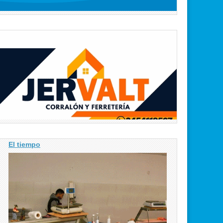
El tiempo