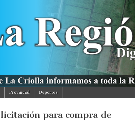
Provincial
Deportes
licitación para compra de