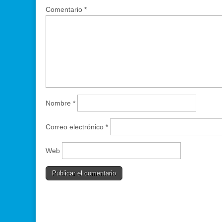
Comentario
*
Nombre
*
Correo electrónico
*
Web