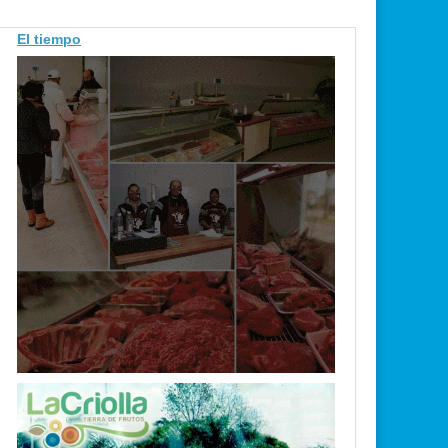
El tiempo