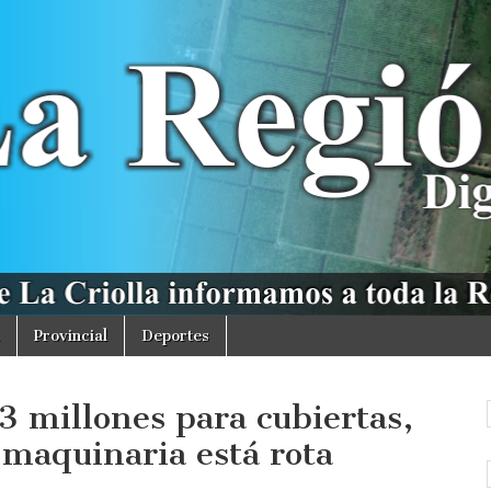
Provincial
Deportes
53 millones para cubiertas,
 maquinaria está rota