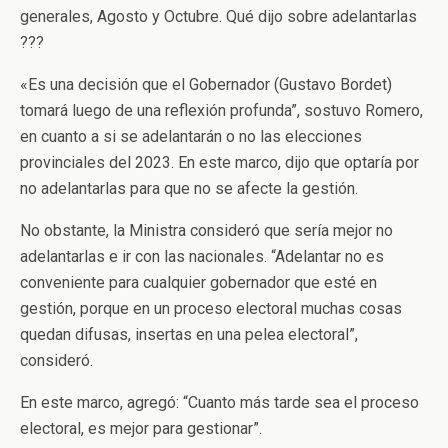
generales, Agosto y Octubre. Qué dijo sobre adelantarlas
???
«Es una decisión que el Gobernador (Gustavo Bordet)
tomará luego de una reflexión profunda”, sostuvo Romero,
en cuanto a si se adelantarán o no las elecciones
provinciales del 2023. En este marco, dijo que optaría por
no adelantarlas para que no se afecte la gestión.
No obstante, la Ministra consideró que sería mejor no
adelantarlas e ir con las nacionales. “Adelantar no es
conveniente para cualquier gobernador que esté en
gestión, porque en un proceso electoral muchas cosas
quedan difusas, insertas en una pelea electoral”,
consideró.
En este marco, agregó: “Cuanto más tarde sea el proceso
electoral, es mejor para gestionar”.