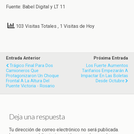
Fuente: Babel Digital y LT 11
103 Visitas Totales
, 1 Visitas de Hoy
Entrada Anterior
Próxima Entrada
Trágico Final Para Dos
Los Fuerte Aumentos
Camioneros Que
Tarifarios Empezarán A
Protagonizaron Un Choque
Impactar En Las Boletas
Frontal A La Altura Del
Desde Octubre
Puente Victoria - Rosario
Deja una respuesta
Tu dirección de correo electrónico no será publicada.