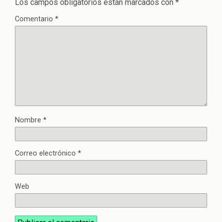
Los campos obligatorios están marcados con
*
Comentario
*
Nombre
*
Correo electrónico
*
Web