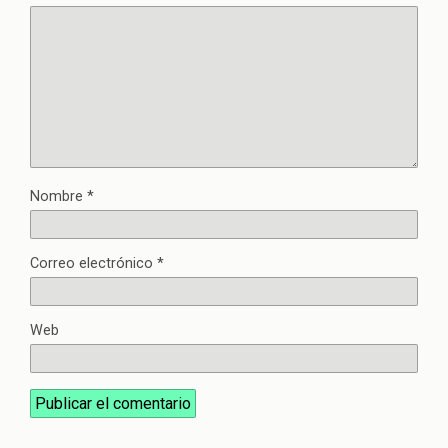
Nombre
*
Correo electrónico
*
Web