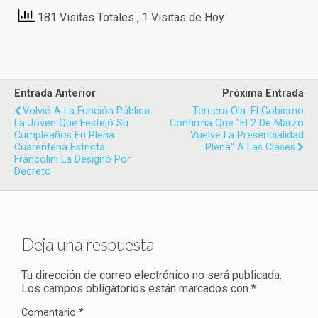
181 Visitas Totales
, 1 Visitas de Hoy
Entrada Anterior
Próxima Entrada
Volvió A La Función Pública
Tercera Ola: El Gobierno
La Joven Que Festejó Su
Confirma Que "el 2 De Marzo
Cumpleaños En Plena
Vuelve La Presencialidad
Cuarentena Estricta:
Plena" A Las Clases
Francolini La Designó Por
Decreto
Deja una respuesta
Tu dirección de correo electrónico no será publicada.
Los campos obligatorios están marcados con
*
Comentario
*