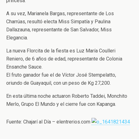
princesa.
A su vez, Marianela Bargas, representante de Los
Charrúas, resultó electa Miss Simpatía y Paulina
Dallazauna, representante de San Salvador, Miss
Elegancia.
La nueva Florcita de la fiesta es Luz María Coulleri
Reniero, de 6 años de edad, representante de Colonia
Ensanche Sauce.
El fruto ganador fue el de Víctor José Stempelatto,
oriundo de Guayaquil, con un peso de Kg 27,200.
En esta última noche actuaron Roberto Taddei, Monchito
Merlo, Grupo El Mundo y el cierre fue con Kapanga.
Fuente: Chajarí al Día – elentrerios.com