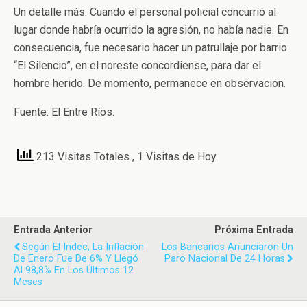
Un detalle más. Cuando el personal policial concurrió al
lugar donde habría ocurrido la agresión, no había nadie. En
consecuencia, fue necesario hacer un patrullaje por barrio
“El Silencio”, en el noreste concordiense, para dar el
hombre herido. De momento, permanece en observación.
Fuente: El Entre Ríos.
213 Visitas Totales
, 1 Visitas de Hoy
Entrada Anterior
Próxima Entrada
Según El Indec, La Inflación
Los Bancarios Anunciaron Un
De Enero Fue De 6% Y Llegó
Paro Nacional De 24 Horas
Al 98,8% En Los Últimos 12
Meses