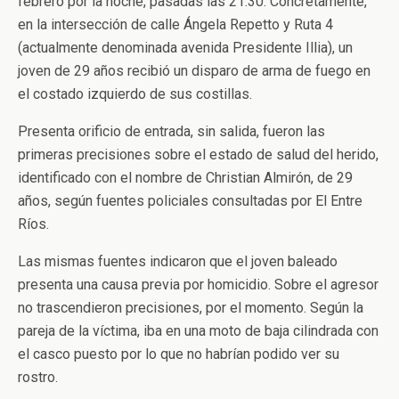
febrero por la noche, pasadas las 21:30. Concretamente,
en la intersección de calle Ángela Repetto y Ruta 4
(actualmente denominada avenida Presidente Illia), un
joven de 29 años recibió un disparo de arma de fuego en
el costado izquierdo de sus costillas.
Presenta orificio de entrada, sin salida, fueron las
primeras precisiones sobre el estado de salud del herido,
identificado con el nombre de Christian Almirón, de 29
años, según fuentes policiales consultadas por El Entre
Ríos.
Las mismas fuentes indicaron que el joven baleado
presenta una causa previa por homicidio. Sobre el agresor
no trascendieron precisiones, por el momento. Según la
pareja de la víctima, iba en una moto de baja cilindrada con
el casco puesto por lo que no habrían podido ver su
rostro.