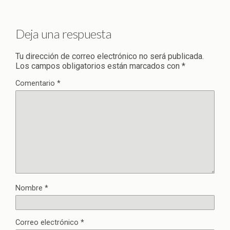
Deja una respuesta
Tu dirección de correo electrónico no será publicada.
Los campos obligatorios están marcados con
*
Comentario
*
Nombre
*
Correo electrónico
*