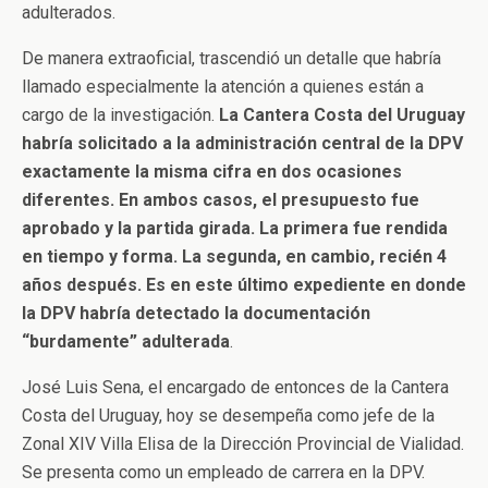
adulterados.
De manera extraoficial, trascendió un detalle que habría
llamado especialmente la atención a quienes están a
cargo de la investigación.
La Cantera Costa del Uruguay
habría solicitado a la administración central de la DPV
exactamente la misma cifra en dos ocasiones
diferentes. En ambos casos, el presupuesto fue
aprobado y la partida girada. La primera fue rendida
en tiempo y forma. La segunda, en cambio, recién 4
años después. Es en este último expediente en donde
la DPV habría detectado la documentación
“burdamente” adulterada
.
José Luis Sena, el encargado de entonces de la Cantera
Costa del Uruguay, hoy se desempeña como jefe de la
Zonal XIV Villa Elisa de la Dirección Provincial de Vialidad.
Se presenta como un empleado de carrera en la DPV.