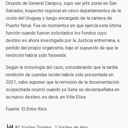
Oriundo de General Campos, supo ser jefe zonal en San
Salvador, inspector regional en cinco departamentos de la
costa del Uruguay y luego encargado de la cantera de
Puerto Yeruá. Fue en momentos en que ejercía esta última
función cuando fueron solicitados los fondos cuyo
destino es ahora investigado por la Justicia entrerriana, a
pedido del propio organismo, bajo el supuesto de que la
rendición habría sido falseada.
Según la cronología del caso, considerando que la tardía
rendición de cuentas recién habría sido presentada en
2021, cabe suponer que la remisión de la documentación
sospechada ocurrió cuando ya Sena se desempeñaba en
su nuevo destino; es decir, en Villa Elisa.
Fuente: El Entre Ríos
82 Visitas Totales
, 1 Visitas de Hoy