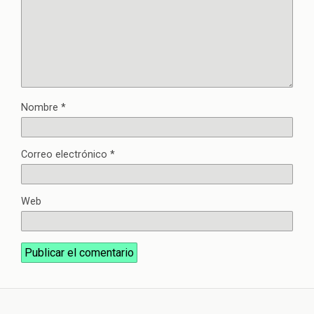
Nombre
*
Correo electrónico
*
Web