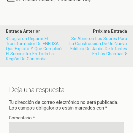
Entrada Anterior
Próxima Entrada
Lograron Reparar El
Se Abrieron Los Sobres Para
Transformador De ENERSA
La Construcción De Un Nuevo
Que Explotó Y Que Complicó
Edificio De Jardín De Infantes
El Suministro En Toda La
En Los Charrúas
Región De Concordia
Deja una respuesta
Tu dirección de correo electrónico no será publicada.
Los campos obligatorios están marcados con
*
Comentario
*