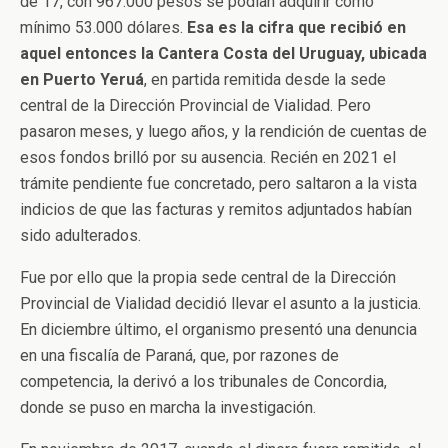
de 17, con 967.000 pesos se podían adquirir como
mínimo 53.000 dólares.
Esa es la cifra que recibió en
aquel entonces la Cantera Costa del Uruguay, ubicada
en Puerto Yeruá
, en partida remitida desde la sede
central de la Dirección Provincial de Vialidad. Pero
pasaron meses, y luego años, y la rendición de cuentas de
esos fondos brilló por su ausencia. Recién en 2021 el
trámite pendiente fue concretado, pero saltaron a la vista
indicios de que las facturas y remitos adjuntados habían
sido adulterados.
Fue por ello que la propia sede central de la Dirección
Provincial de Vialidad decidió llevar el asunto a la justicia.
En diciembre último, el organismo presentó una denuncia
en una fiscalía de Paraná, que, por razones de
competencia, la derivó a los tribunales de Concordia,
donde se puso en marcha la investigación.