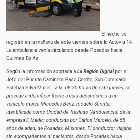
El hecho se
registró en la mañana de este viernes sobre la Autovía 14.
La ambulancia venía circulando desde Posadas hacia
Quilmes Bs.As.
Según la información aportada a
La Región Digital
por el
Jefe del Puesto Caminero Paso Cerrito, Sub Comisario
Esteban Silva Muller,
¨a la 08:30 horas de este jueves, se
procede a identificar frente a esta dependencia a un
vehículo marca Mercedes Benz, modelo Sprinter,
identificada como Unidad de Traslado (Ambulancia) de la
empresa E-Medic; conducida por Carlos Marcelo, de 55
años de edad, de Posadas, Misiones. El conductor viajaba
sin acompañantes ni pacientes, desde Posadas hacia