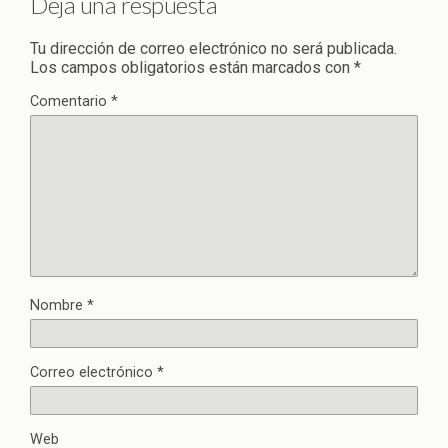
Deja una respuesta
Tu dirección de correo electrónico no será publicada.
Los campos obligatorios están marcados con
*
Comentario
*
Nombre
*
Correo electrónico
*
Web