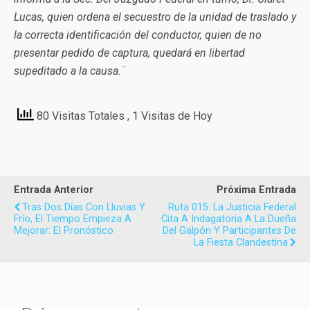
Lucas, quien ordena el secuestro de la unidad de traslado y
la correcta identificación del conductor, quien de no
presentar pedido de captura, quedará en libertad
supeditado a la causa.¨
80 Visitas Totales
, 1 Visitas de Hoy
Entrada Anterior
Próxima Entrada
Tras Dos Días Con Lluvias Y
Ruta 015: La Justicia Federal
Frío, El Tiempo Empieza A
Cita A Indagatoria A La Dueña
Mejorar: El Pronóstico
Del Galpón Y Participantes De
La Fiesta Clandestina