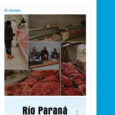
El tiempo