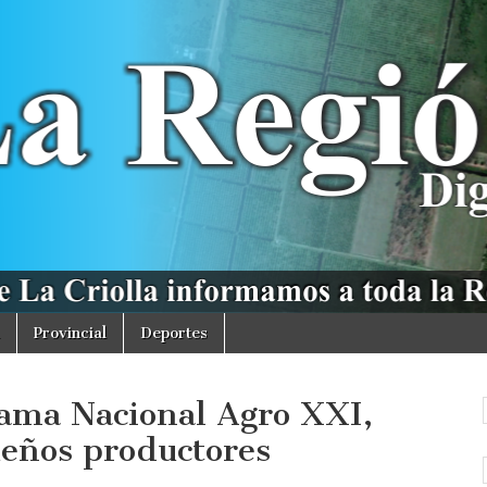
Provincial
Deportes
ama Nacional Agro XXI,
eños productores