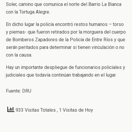
Soler, camino que comunica el norte del Barrio La Bianca
con la Tortuga Alegre.
En dicho lugar la policía encontró restos humanos – torso
y piernas- que fueron retirados por la morguera del cuerpo
de Bomberos Zapadores de la Policía de Entre Ríos y que
serán peritados para determinar si tienen vinculación o no
con la causa.
Hay un importante despliegue de funcionarios policiales y
judiciales que todavía continúan trabajando en el lugar.
Fuente: DRU
933 Visitas Totales
, 1 Visitas de Hoy