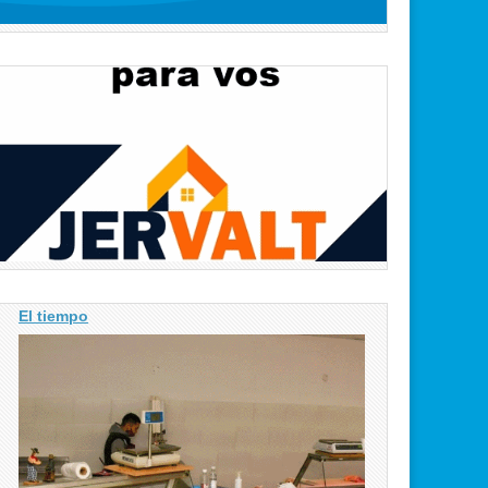
El tiempo