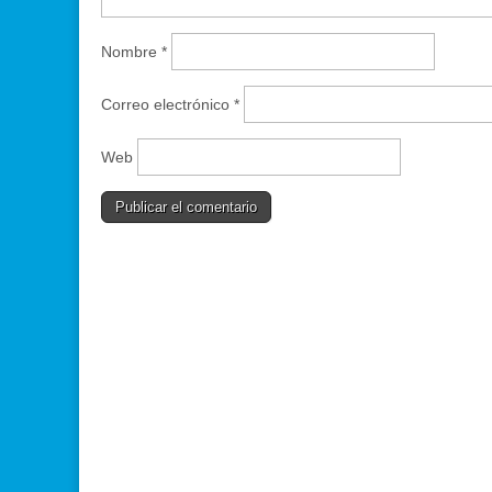
Nombre
*
Correo electrónico
*
Web