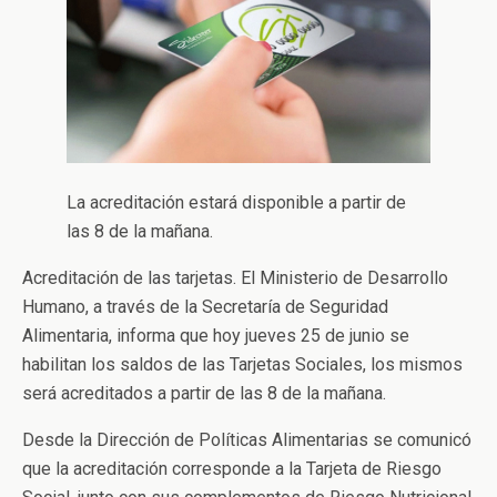
La acreditación estará disponible a partir de
las 8 de la mañana.
Acreditación de las tarjetas. El Ministerio de Desarrollo
Humano, a través de la Secretaría de Seguridad
Alimentaria, informa que hoy jueves 25 de junio se
habilitan los saldos de las Tarjetas Sociales, los mismos
será acreditados a partir de las 8 de la mañana.
Desde la Dirección de Políticas Alimentarias se comunicó
que la acreditación corresponde a la Tarjeta de Riesgo