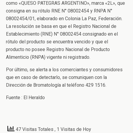
como «QUESO PATEGRAS ARGENTINO», marca «2L», que
consigna en su rótulo RNE N° 08002454 y RNPA N°
08002454/01, elaborado en Colonia La Paz, Federación.
La resolución se basa en que el Registro Nacional de
Establecimiento (RNE) N° 08002454 consignado en el
rótulo del producto se encuentra vencido y que el
producto no posee Registro Nacional de Producto
Alimenticio (RNPA) vigente ni registrado.
Por último, se alerta a los comerciantes y consumidores
que en caso de detectarlo, se comuniquen con la
Dirección de Bromatología al teléfono 429 1516.
Fuente : El Heraldo
47 Visitas Totales
, 1 Visitas de Hoy