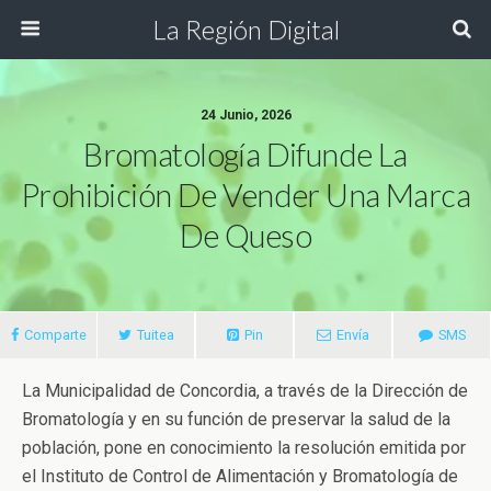
La Región Digital
24 Junio, 2026
Bromatología Difunde La
Prohibición De Vender Una Marca
De Queso
Comparte
Tuitea
Pin
Envía
SMS
La Municipalidad de Concordia, a través de la Dirección de
Bromatología y en su función de preservar la salud de la
población, pone en conocimiento la resolución emitida por
el Instituto de Control de Alimentación y Bromatología de