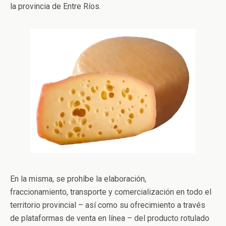
la provincia de Entre Ríos.
En la misma, se prohíbe la elaboración,
fraccionamiento, transporte y comercialización en todo el
territorio provincial – así como su ofrecimiento a través
de plataformas de venta en línea – del producto rotulado