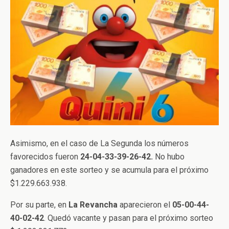
Asimismo, en el caso de La Segunda los números
favorecidos fueron
24-04-33-39-26-42.
No hubo
ganadores en este sorteo y se acumula para el próximo
$1.229.663.938.
Por su parte, en
La Revancha
aparecieron el
05-00-44-
40-02-42
. Quedó vacante y pasan para el próximo sorteo