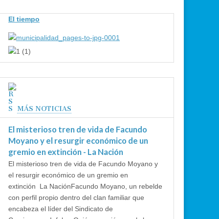
El tiempo
MÁS NOTICIAS
El misterioso tren de vida de Facundo
Moyano y el resurgir económico de un
gremio en extinción - La Nación
El misterioso tren de vida de Facundo Moyano y
el resurgir económico de un gremio en
extinción La NaciónFacundo Moyano, un rebelde
con perfil propio dentro del clan familiar que
encabeza el líder del Sindicato de