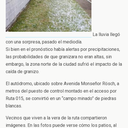
La lluvia llegó
con una sorpresa, pasado el mediodía.
Si bien en el pronóstico había alertas por precipitaciones,
las probabilidades de que granizara no eran altas, sin
embargo, la zona norte de la ciudad sufrió el impacto de la
caída de granizo.
El autódromo, ubicado sobre Avenida Monseñor Rösch, a
metros del puesto de control montado en el acceso por
Ruta 015, se convirtió en un “campo minado” de piedras
blancas.
Vecinos que viven a la vera de la ruta compartieron
imágenes. En las fotos puede verse cómo los patios, al