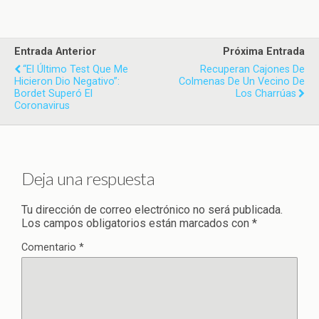
Entrada Anterior
Próxima Entrada
“El Último Test Que Me
Recuperan Cajones De
Hicieron Dio Negativo”:
Colmenas De Un Vecino De
Bordet Superó El
Los Charrúas
Coronavirus
Deja una respuesta
Tu dirección de correo electrónico no será publicada.
Los campos obligatorios están marcados con
*
Comentario
*