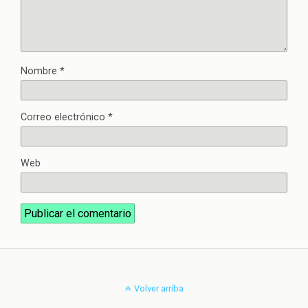
Nombre
*
Correo electrónico
*
Web
Volver arriba