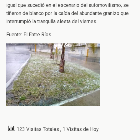
igual que sucedió en el escenario del automovilismo, se
tiñeron de blanco por la caída del abundante granizo que
interrumpió la tranquila siesta del viernes.
Fuente: El Entre Ríos
123 Visitas Totales
, 1 Visitas de Hoy