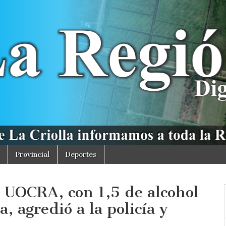
Provincial
Deportes
a UOCRA, con 1,5 de alcohol
, agredió a la policía y