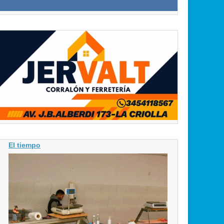
El tiempo