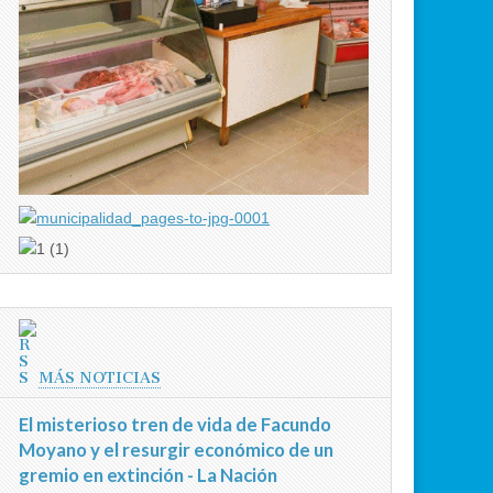
MÁS NOTICIAS
El misterioso tren de vida de Facundo
Moyano y el resurgir económico de un
gremio en extinción - La Nación