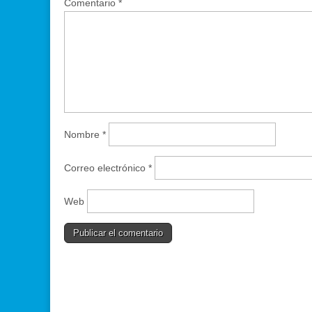
Comentario
*
Nombre
*
Correo electrónico
*
Web