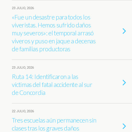
23 JULIO, 2026
«Fue un desastre para todos los
viveristas. Hemos sufrido daños
muy severos»: el temporal arrasó
viveros y puso en jaque a decenas
de familias productoras
23 JULIO, 2026
Ruta 14: Identificaron a las
víctimas del fatal accidente al sur
de Concordia
22 JULIO, 2026
Tres escuelas aún permanecen sin
clases tras los graves daños