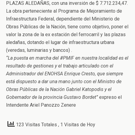
PLAZAS ALEDAÑAS, con una inversión de $ 7.712.234,47.
La obra perteneciente al Programa de Mejoramiento de
Infraestructura Federal, dependiente del Ministerio de
Obras Públicas de la Nación, tiene como objetivo, poner el
valor la zona de la ex estación del ferrocarril y las plazas
aledañas, dotando el lugar de infraestructura urbana
(veredas, luminarias y bancos) .
“La puesta en marcha del #PMIF en nuestra localidad es el
resultado de gestiones y el trabajo articulado con el
Administrador del ENOHSA Enrique Cresto, que siempre
está dispuesto a dar una mano junto con el Ministro de
Obras Públicas de la Nación Gabriel Katopodis y el
Gobernador de la provincia Gustavo Bordet”
expreso el
Intendente Ariel Panozzo Zenere
123 Visitas Totales
, 1 Visitas de Hoy