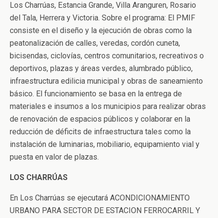
Los Charrúas, Estancia Grande, Villa Aranguren, Rosario
del Tala, Herrera y Victoria. Sobre el programa: El PMIF
consiste en el diseño y la ejecución de obras como la
peatonalización de calles, veredas, cordón cuneta,
bicisendas, ciclovías, centros comunitarios, recreativos o
deportivos, plazas y áreas verdes, alumbrado público,
infraestructura edilicia municipal y obras de saneamiento
básico. El funcionamiento se basa en la entrega de
materiales e insumos a los municipios para realizar obras
de renovación de espacios públicos y colaborar en la
reducción de déficits de infraestructura tales como la
instalación de luminarias, mobiliario, equipamiento vial y
puesta en valor de plazas.
LOS CHARRÚAS
En Los Charrúas se ejecutará ACONDICIONAMIENTO
URBANO PARA SECTOR DE ESTACION FERROCARRIL Y