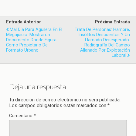
Entrada Anterior
Próxima Entrada
Mal Día Para Aguilera En El
Trata De Personas: Hambre,
Megajuicio: Mostraron
Insólitos Descuentos Y Un
Documento Donde Figura
Llamado Desesperado:
Como Propietario De
Radiografía Del Campo
Formato Urbano
Allanado Por Explotación
Laboral
Deja una respuesta
Tu dirección de correo electrónico no será publicada.
Los campos obligatorios están marcados con
*
Comentario
*