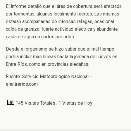
El informe detalló que el área de cobertura será afectada
por tormentas, algunas localmente fuertes. Las mismas
estarán acompañadas de intensas ráfagas, ocasional
caída de granizo, fuerte actividad eléctrica y abundante
caída de agua en cortos períodos.
Desde el organismo se hizo saber que el mal tiempo
podría incluir más lluvias hasta la jornada del jueves en
Entre Ríos, como en provincias aledañas.
Fuente: Servicio Meteorológico Nacional –
elentrerios.com
145 Visitas Totales
, 1 Visitas de Hoy