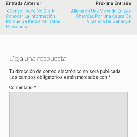
Entrada Anterior
Próxima Entrada
Censo: Indec No Dio A
Allanaron Una Vivienda En Los
Conocer La Información
Charrúas Por Una Causa De
Porque Se Perdieron Datos
Violencia De Género
Provisorios
Deja una respuesta
Tu dirección de correo electrónico no será publicada.
Los campos obligatorios están marcados con
*
Comentario
*