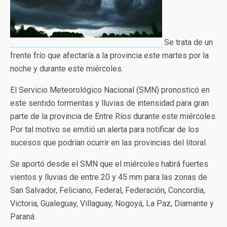
Se trata de un
frente frío que afectaría a la provincia este martes por la
noche y durante este miércoles.
El Servicio Meteorológico Nacional (SMN) pronosticó en
este sentido tormentas y lluvias de intensidad para gran
parte de la provincia de Entre Ríos durante este miércoles.
Por tal motivo se emitió un alerta para notificar de los
sucesos que podrían ocurrir en las provincias del litoral.
Se aportó desde el SMN que el miércoles habrá fuertes
vientos y lluvias de entre 20 y 45 mm para las zonas de
San Salvador, Feliciano, Federal, Federación, Concordia,
Victoria, Gualeguay, Villaguay, Nogoyá, La Paz, Diamante y
Paraná.