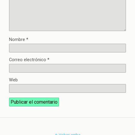
Nombre
*
Correo electrónico
*
Web
Volver arriba