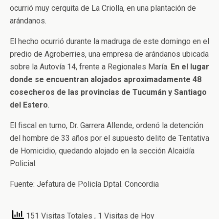
ocurrió muy cerquita de La Criolla, en una plantación de
arándanos.
El hecho ocurrió durante la madruga de este domingo en el
predio de Agroberries, una empresa de arándanos ubicada
sobre la Autovía 14, frente a Regionales María.
En el lugar
donde se encuentran alojados aproximadamente 48
cosecheros de las provincias de Tucumán y Santiago
del Estero
.
El fiscal en turno, Dr. Garrera Allende, ordenó la detención
del hombre de 33 años por el supuesto delito de Tentativa
de Homicidio, quedando alojado en la sección Alcaidía
Policial.
Fuente: Jefatura de Policía Dptal. Concordia
151 Visitas Totales
, 1 Visitas de Hoy