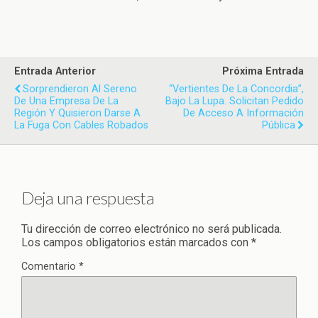
Entrada Anterior
Próxima Entrada
Sorprendieron Al Sereno
“Vertientes De La Concordia”,
De Una Empresa De La
Bajo La Lupa. Solicitan Pedido
Región Y Quisieron Darse A
De Acceso A Información
La Fuga Con Cables Robados
Pública
Deja una respuesta
Tu dirección de correo electrónico no será publicada.
Los campos obligatorios están marcados con
*
Comentario
*