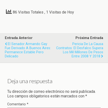
86 Visitas Totales
, 1 Visitas de Hoy
Entrada Anterior
Próxima Entrada
El Senador Armando Gay
Pericia De La Causa
Fue Derivado A Buenos Aires:
Contratos: El Desfalco Supera
Permanece Estable Pero
Los Mil Millones De Pesos
Delicado
Entre 2008 Y 2018
Deja una respuesta
Tu dirección de correo electrónico no será publicada.
Los campos obligatorios están marcados con
*
Comentario
*