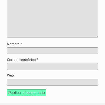
Nombre
*
Correo electrónico
*
Web