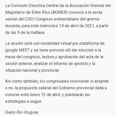
La Comisión Directiva Central de la Asociación Gremial del
Magisterio de Entre Ríos (AGMER) convocó a la sexta
sesión del CXCI Congreso extraordinario del gremio
docente, para este miércoles 14 de abril de 2021, a partir
de las 9 de la mañana.
La sesión será con modalidad virtual por plataforma de
google MEET y se tiene previsto allí dar elección a la
mesa del congreso, lectura y aprobación del acta de la
sesión anterior, analizar el informe de gestión y la
situación nacional y provincial.
Así como también, los congresales resolverán si aceptan
o no, la propuesta salarial del Gobierno provincial dada a
conocer este lunes 12 de abril; y plantearán las
estrategias a seguir.
Diario Río Uruguay