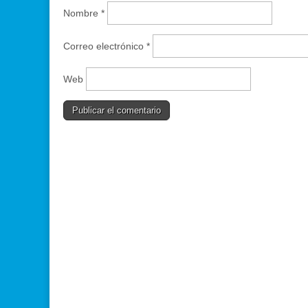
Nombre
*
Correo electrónico
*
Web