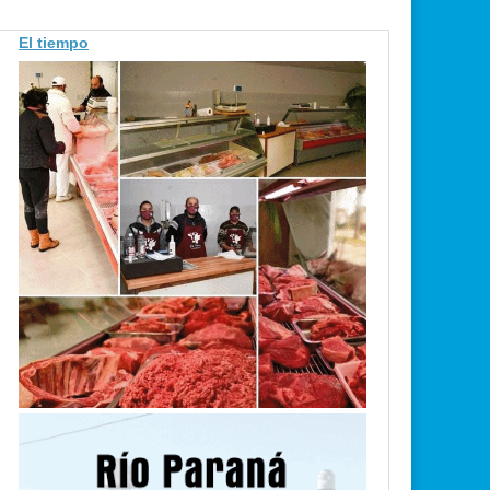
El tiempo