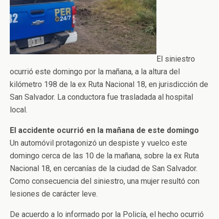
El siniestro
ocurrió este domingo por la mañana, a la altura del
kilómetro 198 de la ex Ruta Nacional 18, en jurisdicción de
San Salvador. La conductora fue trasladada al hospital
local.
El accidente ocurrió en la mañana de este domingo
Un automóvil protagonizó un despiste y vuelco este
domingo cerca de las 10 de la mañana, sobre la ex Ruta
Nacional 18, en cercanías de la ciudad de San Salvador.
Como consecuencia del siniestro, una mujer resultó con
lesiones de carácter leve.
De acuerdo a lo informado por la Policía, el hecho ocurrió