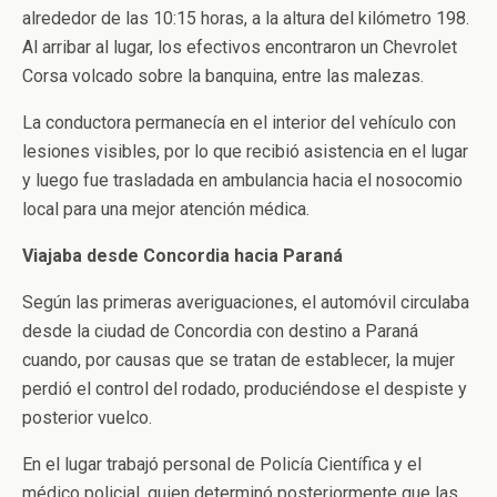
alrededor de las 10:15 horas, a la altura del kilómetro 198.
Al arribar al lugar, los efectivos encontraron un Chevrolet
Corsa volcado sobre la banquina, entre las malezas.
La conductora permanecía en el interior del vehículo con
lesiones visibles, por lo que recibió asistencia en el lugar
y luego fue trasladada en ambulancia hacia el nosocomio
local para una mejor atención médica.
Viajaba desde Concordia hacia Paraná
Según las primeras averiguaciones, el automóvil circulaba
desde la ciudad de Concordia con destino a Paraná
cuando, por causas que se tratan de establecer, la mujer
perdió el control del rodado, produciéndose el despiste y
posterior vuelco.
En el lugar trabajó personal de Policía Científica y el
médico policial, quien determinó posteriormente que las