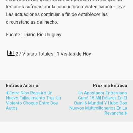
lesiones sufridas por la conductora revisten carácter leve.
Las actuaciones continúan a fin de establecer las
circunstancias del hecho.
Fuente : Diario Rio Uruguay
27 Visitas Totales
, 1 Visitas de Hoy
Entrada Anterior
Próxima Entrada
Entre Ríos Registró Un
Un Apostador Entrerriano
Nuevo Fallecimiento Tras Un
Ganó 15 Mil Dólares En El
Violento Choque Entre Dos
Quini 6 Mundial Y Hubo Dos
Autos
Nuevos Multimillonarios En La
Revancha