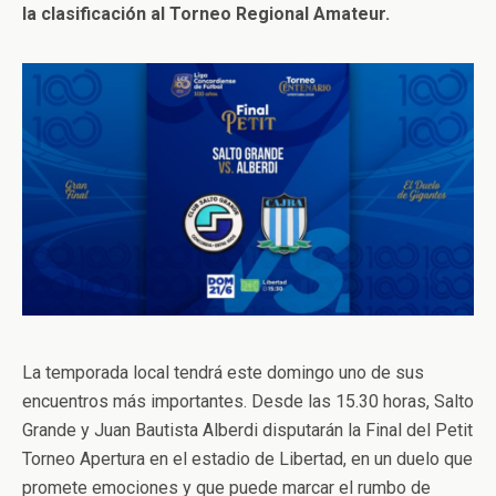
la clasificación al Torneo Regional Amateur.
La temporada local tendrá este domingo uno de sus
encuentros más importantes. Desde las 15.30 horas, Salto
Grande y Juan Bautista Alberdi disputarán la Final del Petit
Torneo Apertura en el estadio de Libertad, en un duelo que
promete emociones y que puede marcar el rumbo de