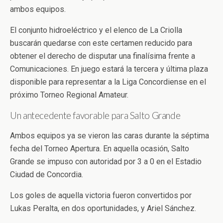
ambos equipos.
El conjunto hidroeléctrico y el elenco de La Criolla
buscarán quedarse con este certamen reducido para
obtener el derecho de disputar una finalísima frente a
Comunicaciones. En juego estará la tercera y última plaza
disponible para representar a la Liga Concordiense en el
próximo Torneo Regional Amateur.
Un antecedente favorable para Salto Grande
Ambos equipos ya se vieron las caras durante la séptima
fecha del Torneo Apertura. En aquella ocasión, Salto
Grande se impuso con autoridad por 3 a 0 en el Estadio
Ciudad de Concordia.
Los goles de aquella victoria fueron convertidos por
Lukas Peralta, en dos oportunidades, y Ariel Sánchez.