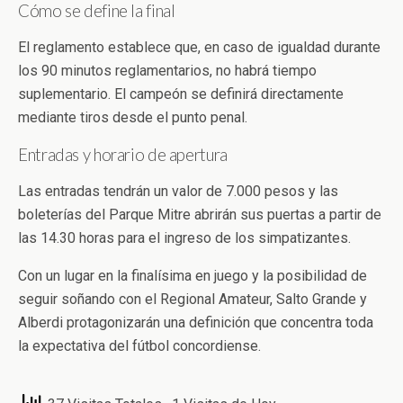
Cómo se define la final
El reglamento establece que, en caso de igualdad durante
los 90 minutos reglamentarios, no habrá tiempo
suplementario. El campeón se definirá directamente
mediante tiros desde el punto penal.
Entradas y horario de apertura
Las entradas tendrán un valor de 7.000 pesos y las
boleterías del Parque Mitre abrirán sus puertas a partir de
las 14.30 horas para el ingreso de los simpatizantes.
Con un lugar en la finalísima en juego y la posibilidad de
seguir soñando con el Regional Amateur, Salto Grande y
Alberdi protagonizarán una definición que concentra toda
la expectativa del fútbol concordiense.