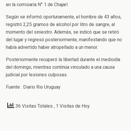
en la comisaría N° 1 de Chajarí.
Según se informó oportunamente, el hombre de 43 años,
registró 2,25 gramos de alcohol por litro de sangre, al
momento del siniestro. Además, se indicó que se retiró
del lugar y regresó posteriormente, manifestando que no
había advertido haber atropellado a un menor.
Posteriormente recuperó la libertad durante el mediodía
del domingo, mientras continúa vinculado a una causa
judicial por lesiones culposas.
Fuente : Diario Rio Uruguay
36 Visitas Totales
, 1 Visitas de Hoy