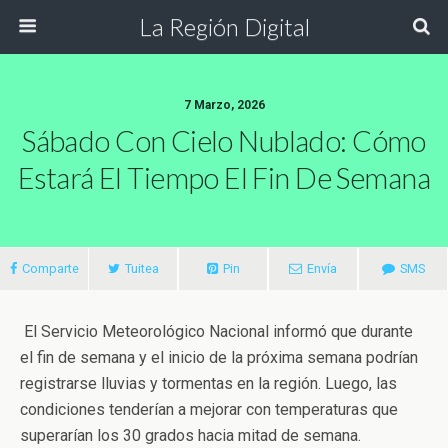
La Región Digital
7 Marzo, 2026
Sábado Con Cielo Nublado: Cómo
Estará El Tiempo El Fin De Semana
Comparte
Tuitea
Pin
Envía
SMS
El Servicio Meteorológico Nacional informó que durante
el fin de semana y el inicio de la próxima semana podrían
registrarse lluvias y tormentas en la región. Luego, las
condiciones tenderían a mejorar con temperaturas que
superarían los 30 grados hacia mitad de semana.