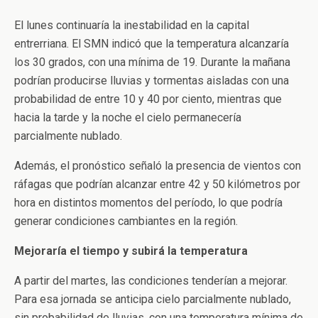
El lunes continuaría la inestabilidad en la capital
entrerriana. El SMN indicó que la temperatura alcanzaría
los 30 grados, con una mínima de 19. Durante la mañana
podrían producirse lluvias y tormentas aisladas con una
probabilidad de entre 10 y 40 por ciento, mientras que
hacia la tarde y la noche el cielo permanecería
parcialmente nublado.
Además, el pronóstico señaló la presencia de vientos con
ráfagas que podrían alcanzar entre 42 y 50 kilómetros por
hora en distintos momentos del período, lo que podría
generar condiciones cambiantes en la región.
Mejoraría el tiempo y subirá la temperatura
A partir del martes, las condiciones tenderían a mejorar.
Para esa jornada se anticipa cielo parcialmente nublado,
sin probabilidad de lluvias, con una temperatura mínima de