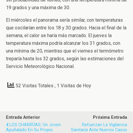
19 grados y una máxima de 30.
El miércoles el panorama sería similar, con temperaturas
que oscilarían entre los 18 y 30 grados. Hacia el final de la
semana, el calor se haría más marcado. El jueves la
temperatura máxima podría alcanzar los 31 grados, con
una mínima de 20, mientras que el viernes el termómetro
treparía hasta los 32 grados, según las estimaciones del
Servicio Meteorológico Nacional.
52 Visitas Totales
, 1 Visitas de Hoy
Entrada Anterior
Próxima Entrada
LOS CHARRÚAS: Un Joven
Refuerzan La Vigilancia
Apuñalado En Su Propio
Sanitaria Ante Nuevos Casos