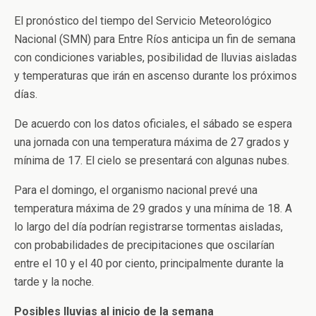
El pronóstico del tiempo del Servicio Meteorológico
Nacional (SMN) para Entre Ríos anticipa un fin de semana
con condiciones variables, posibilidad de lluvias aisladas
y temperaturas que irán en ascenso durante los próximos
días.
De acuerdo con los datos oficiales, el sábado se espera
una jornada con una temperatura máxima de 27 grados y
mínima de 17. El cielo se presentará con algunas nubes.
Para el domingo, el organismo nacional prevé una
temperatura máxima de 29 grados y una mínima de 18. A
lo largo del día podrían registrarse tormentas aisladas,
con probabilidades de precipitaciones que oscilarían
entre el 10 y el 40 por ciento, principalmente durante la
tarde y la noche.
Posibles lluvias al inicio de la semana