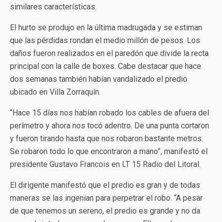
similares características.
El hurto se produjo en la última madrugada y se estiman
que las pérdidas rondan el medio millón de pesos. Los
daños fueron realizados en el paredón que divide la recta
principal con la calle de boxes. Cabe destacar que hace
dos semanas también habían vandalizado el predio
ubicado en Villa Zorraquín.
“Hace 15 días nos habían robado los cables de afuera del
perímetro y ahora nos tocó adentro. De una punta cortaron
y fueron tirando hasta que nos robaron bastante metros.
Se robaron todo lo que encontraron a mano”, manifestó el
presidente Gustavo Francois en LT 15 Radio del Litoral.
El dirigente manifestó que el predio es gran y de todas
maneras se las ingenian para perpetrar el robo. “A pesar
de que tenemos un sereno, el predio es grande y no da