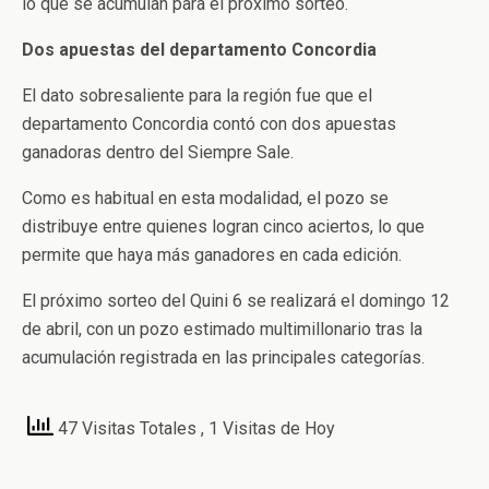
lo que se acumulan para el próximo sorteo.
Dos apuestas del departamento Concordia
El dato sobresaliente para la región fue que el
departamento Concordia contó con dos apuestas
ganadoras dentro del Siempre Sale.
Como es habitual en esta modalidad, el pozo se
distribuye entre quienes logran cinco aciertos, lo que
permite que haya más ganadores en cada edición.
El próximo sorteo del Quini 6 se realizará el domingo 12
de abril, con un pozo estimado multimillonario tras la
acumulación registrada en las principales categorías.
47 Visitas Totales
, 1 Visitas de Hoy