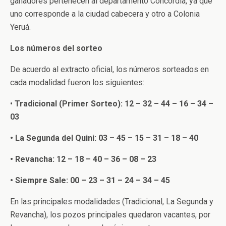
ganadores pertenecen al departamento Concordia, ya que
uno corresponde a la ciudad cabecera y otro a Colonia
Yeruá.
Los números del sorteo
De acuerdo al extracto oficial, los números sorteados en
cada modalidad fueron los siguientes:
•
Tradicional (Primer Sorteo): 12 – 32 – 44 – 16 – 34 –
03
• La Segunda del Quini: 03 – 45 – 15 – 31 – 18 – 40
• Revancha: 12 – 18 – 40 – 36 – 08 – 23
• Siempre Sale: 00 – 23 – 31 – 24 – 34 – 45
En las principales modalidades (Tradicional, La Segunda y
Revancha), los pozos principales quedaron vacantes, por