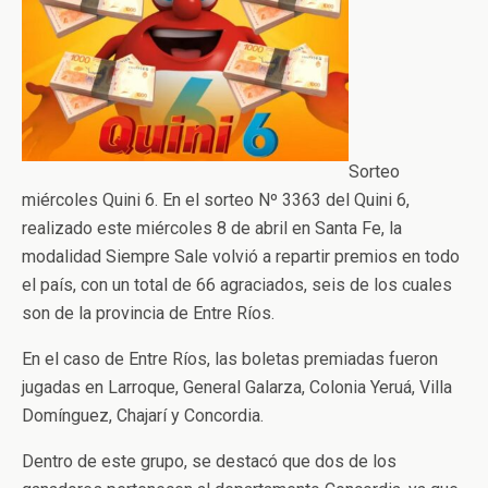
Sorteo
miércoles Quini 6. En el sorteo Nº 3363 del Quini 6,
realizado este miércoles 8 de abril en Santa Fe, la
modalidad Siempre Sale volvió a repartir premios en todo
el país, con un total de 66 agraciados, seis de los cuales
son de la provincia de Entre Ríos.
En el caso de Entre Ríos, las boletas premiadas fueron
jugadas en Larroque, General Galarza, Colonia Yeruá, Villa
Domínguez, Chajarí y Concordia.
Dentro de este grupo, se destacó que dos de los