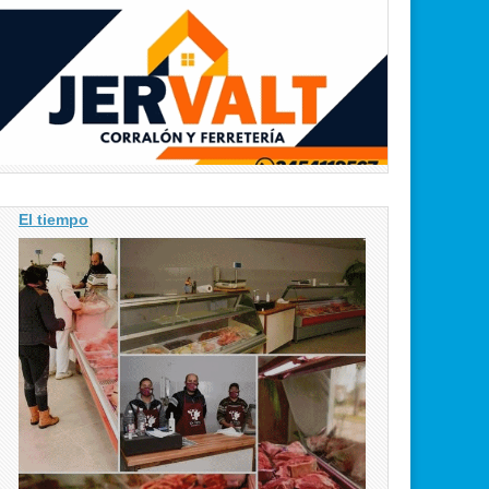
El tiempo