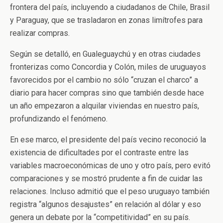
frontera del país, incluyendo a ciudadanos de Chile, Brasil
y Paraguay, que se trasladaron en zonas limítrofes para
realizar compras.
Según se detalló, en Gualeguaychú y en otras ciudades
fronterizas como Concordia y Colón, miles de uruguayos
favorecidos por el cambio no sólo “cruzan el charco” a
diario para hacer compras sino que también desde hace
un año empezaron a alquilar viviendas en nuestro país,
profundizando el fenómeno.
En ese marco, el presidente del país vecino reconoció la
existencia de dificultades por el contraste entre las
variables macroeconómicas de uno y otro país, pero evitó
comparaciones y se mostró prudente a fin de cuidar las
relaciones. Incluso admitió que el peso uruguayo también
registra “algunos desajustes” en relación al dólar y eso
genera un debate por la “competitividad” en su país.