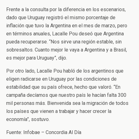
Frente a la consulta por la diferencia en los escenarios,
dado que Uruguay registró el mismo porcentaje de
inflación que tuvo la Argentina en el mes de marzo, pero
en términos anuales, Lacalle Pou deseó que Argentina
pueda recuperarse. “Nos sirve una región estable, sin
sobresaltos. Cuanto mejor le vaya a Argentina y a Brasil,
es mejor para Uruguay”, dijo.
Por otro lado, Lacalle Pou habló de los argentinos que
eligen radicarse en Uruguay por las condiciones de
estabilidad que su país ofrece, hecho que valoró. “En
campaña decíamos que nuestro país le hacían falta 300
mil personas más. Bienvenida sea la migración de todos
los países que vienen a trabajar y hacer crecer la
economía”, sostuvo.
Fuente: Infobae – Concordia Al Día