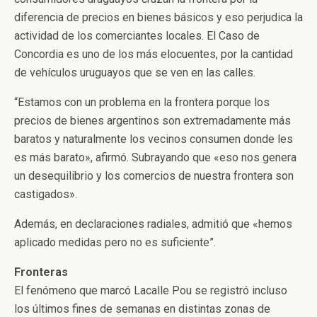
diferencia de precios en bienes básicos y eso perjudica la
actividad de los comerciantes locales. El Caso de
Concordia es uno de los más elocuentes, por la cantidad
de vehículos uruguayos que se ven en las calles.
“Estamos con un problema en la frontera porque los
precios de bienes argentinos son extremadamente más
baratos y naturalmente los vecinos consumen donde les
es más barato», afirmó. Subrayando que «eso nos genera
un desequilibrio y los comercios de nuestra frontera son
castigados».
Además, en declaraciones radiales, admitió que «hemos
aplicado medidas pero no es suficiente”.
Fronteras
El fenómeno que marcó Lacalle Pou se registró incluso
los últimos fines de semanas en distintas zonas de