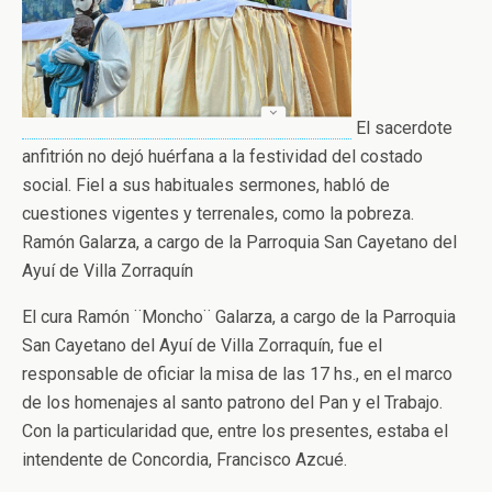
El sacerdote
anfitrión no dejó huérfana a la festividad del costado
social. Fiel a sus habituales sermones, habló de
cuestiones vigentes y terrenales, como la pobreza.
Ramón Galarza, a cargo de la Parroquia San Cayetano del
Ayuí de Villa Zorraquín
El cura Ramón ¨Moncho¨ Galarza, a cargo de la Parroquia
San Cayetano del Ayuí de Villa Zorraquín, fue el
responsable de oficiar la misa de las 17 hs., en el marco
de los homenajes al santo patrono del Pan y el Trabajo.
Con la particularidad que, entre los presentes, estaba el
intendente de Concordia, Francisco Azcué.