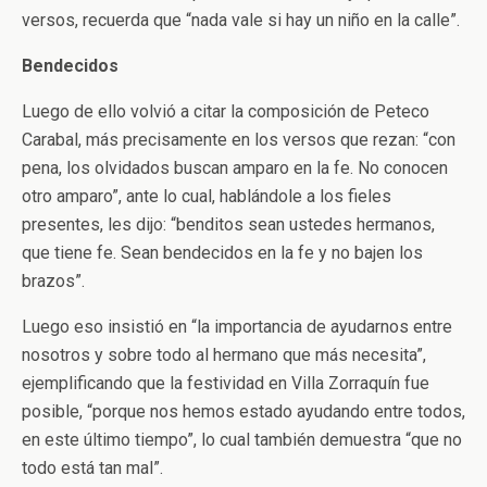
versos, recuerda que “nada vale si hay un niño en la calle”.
Bendecidos
Luego de ello volvió a citar la composición de Peteco
Carabal, más precisamente en los versos que rezan: “con
pena, los olvidados buscan amparo en la fe. No conocen
otro amparo”, ante lo cual, hablándole a los fieles
presentes, les dijo: “benditos sean ustedes hermanos,
que tiene fe. Sean bendecidos en la fe y no bajen los
brazos”.
Luego eso insistió en “la importancia de ayudarnos entre
nosotros y sobre todo al hermano que más necesita”,
ejemplificando que la festividad en Villa Zorraquín fue
posible, “porque nos hemos estado ayudando entre todos,
en este último tiempo”, lo cual también demuestra “que no
todo está tan mal”.