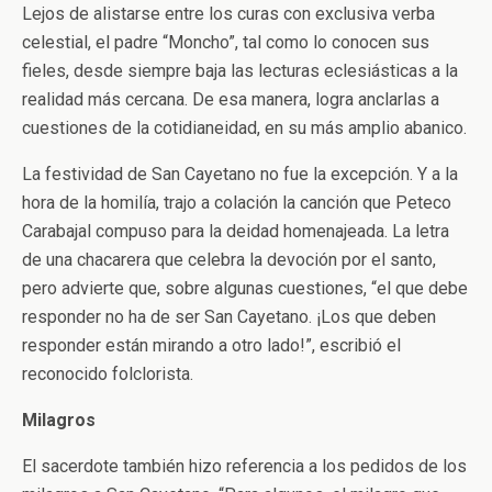
Lejos de alistarse entre los curas con exclusiva verba
celestial, el padre “Moncho”, tal como lo conocen sus
fieles, desde siempre baja las lecturas eclesiásticas a la
realidad más cercana. De esa manera, logra anclarlas a
cuestiones de la cotidianeidad, en su más amplio abanico.
La festividad de San Cayetano no fue la excepción. Y a la
hora de la homilía, trajo a colación la canción que Peteco
Carabajal compuso para la deidad homenajeada. La letra
de una chacarera que celebra la devoción por el santo,
pero advierte que, sobre algunas cuestiones, “el que debe
responder no ha de ser San Cayetano. ¡Los que deben
responder están mirando a otro lado!”, escribió el
reconocido folclorista.
Milagros
El sacerdote también hizo referencia a los pedidos de los