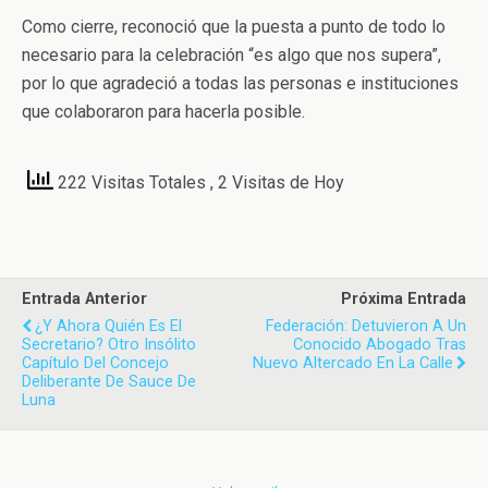
Como cierre, reconoció que la puesta a punto de todo lo
necesario para la celebración “es algo que nos supera”,
por lo que agradeció a todas las personas e instituciones
que colaboraron para hacerla posible.
222 Visitas Totales
, 2 Visitas de Hoy
Entrada Anterior
Próxima Entrada
¿Y Ahora Quién Es El
Federación: Detuvieron A Un
Secretario? Otro Insólito
Conocido Abogado Tras
Capítulo Del Concejo
Nuevo Altercado En La Calle
Deliberante De Sauce De
Luna