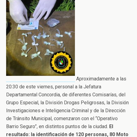
Aproximadamente a las
20:30 de este viernes, personal a la Jefatura
Departamental Concordia, de diferentes Comisarías, del
Grupo Especial, la División Drogas Peligrosas, la División
Investigaciones e Inteligencia Criminal y de la Dirección
de Tránsito Municipal, comenzaron con el “Operativo
Barrio Seguro”, en distintos puntos de la ciudad.
El
resultado: la identificación de 120 personas, 80 Moto