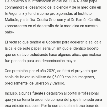
De acuerdo a la información oficial del BCRA, este papel
conmemora el desarrollo de la ciencia y de la medicina en
la Argentina y tendrá como protagonistas al Instituto
Malbrán, y a la Dra. Cecilia Grierson y al Dr. Ramón Carrillo,
«precursores en el desarrollo de la medicina en nuestro
país».
El recurso que tendría el Gobierno para acelerar la salida a
la calle de este papel, sería un antiguo e idéntico boceto
que se estuvo estudiando hace algunos años, que incluso
fue pensado para una denominación mayor.
Con precisión, por el año 2020, se filtró el proyecto que
había de lanzar un billete de $5.000 con las imágenes,
precisamente, de Grierson y Carrillo.
Incluso, algunas fuentes detallaron al portal iProfesional
que ya se tenía la orden de compra del papel moneda para
esa edición especial. Por lo que se utilizará esa base de