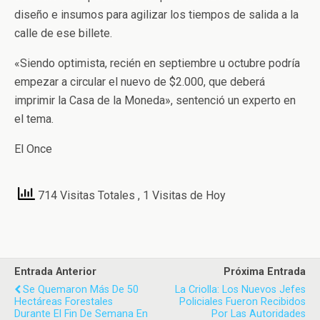
diseño e insumos para agilizar los tiempos de salida a la
calle de ese billete.
«Siendo optimista, recién en septiembre u octubre podría
empezar a circular el nuevo de $2.000, que deberá
imprimir la Casa de la Moneda», sentenció un experto en
el tema.
El Once
714 Visitas Totales
, 1 Visitas de Hoy
Entrada Anterior
Próxima Entrada
Se Quemaron Más De 50
La Criolla: Los Nuevos Jefes
Hectáreas Forestales
Policiales Fueron Recibidos
Durante El Fin De Semana En
Por Las Autoridades