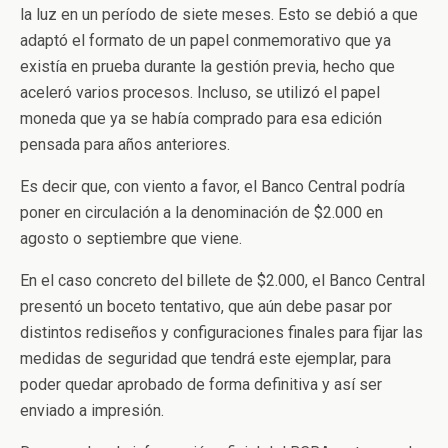
la luz en un período de siete meses. Esto se debió a que
adaptó el formato de un papel conmemorativo que ya
existía en prueba durante la gestión previa, hecho que
aceleró varios procesos. Incluso, se utilizó el papel
moneda que ya se había comprado para esa edición
pensada para años anteriores.
Es decir que, con viento a favor, el Banco Central podría
poner en circulación a la denominación de $2.000 en
agosto o septiembre que viene.
En el caso concreto del billete de $2.000, el Banco Central
presentó un boceto tentativo, que aún debe pasar por
distintos rediseños y configuraciones finales para fijar las
medidas de seguridad que tendrá este ejemplar, para
poder quedar aprobado de forma definitiva y así ser
enviado a impresión.