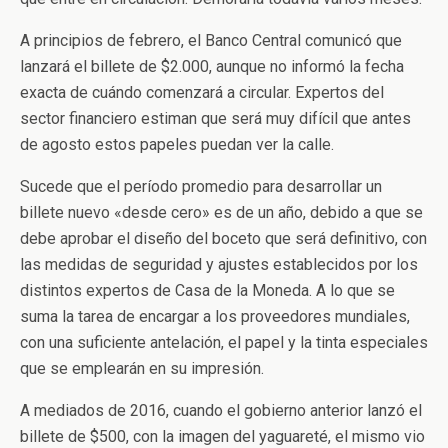
A principios de febrero, el Banco Central comunicó que
lanzará el billete de $2.000, aunque no informó la fecha
exacta de cuándo comenzará a circular. Expertos del
sector financiero estiman que será muy difícil que antes
de agosto estos papeles puedan ver la calle.
Sucede que el período promedio para desarrollar un
billete nuevo «desde cero» es de un año, debido a que se
debe aprobar el diseño del boceto que será definitivo, con
las medidas de seguridad y ajustes establecidos por los
distintos expertos de Casa de la Moneda. A lo que se
suma la tarea de encargar a los proveedores mundiales,
con una suficiente antelación, el papel y la tinta especiales
que se emplearán en su impresión.
A mediados de 2016, cuando el gobierno anterior lanzó el
billete de $500, con la imagen del yaguareté, el mismo vio