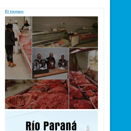
El tiempo