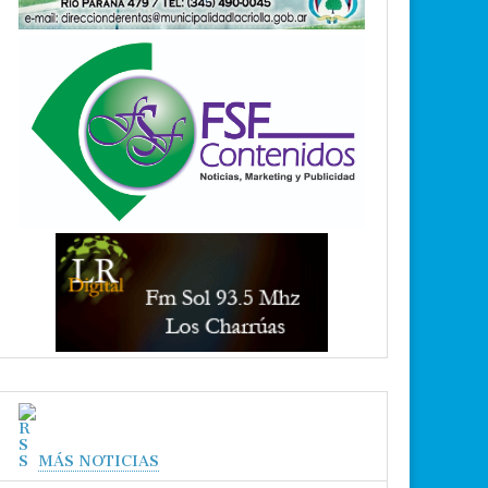
MÁS NOTICIAS