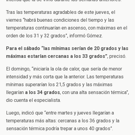
Tras las temperaturas agradables de este jueves, el
viernes “habrá buenas condiciones del tiempo y las
temperaturas continuarían en ascenso, con máximas en el
orden de los 31 y 32 grados”, informó Gómez.
Para el sábado “las mínimas serían de 20 grados y las
máximas estarían cercanas a los 33 grados”
, precisó.
El domingo, “iniciaría la ola de calor, que sería de menor
intensidad y más corta que la anterior. Las temperaturas
mínimas superarían los 21,5 grados y las máximas
llegarían
a los 34 grados
, con una alta sensación térmica”,
dio cuenta el especialista.
Luego, indicó que “entre martes y jueves llegarían a
temperaturas más altas: cercanas a los 36 grados y la
sensación térmica podría trepar a unos 40 grados”.