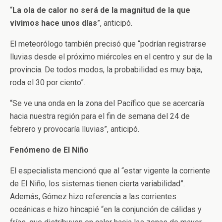
“
La ola de calor no será de la magnitud de la que
vivimos hace unos días
”, anticipó.
El meteorólogo también precisó que “podrían registrarse
lluvias desde el próximo miércoles en el centro y sur de la
provincia. De todos modos, la probabilidad es muy baja,
roda el 30 por ciento”.
“Se ve una onda en la zona del Pacífico que se acercaría
hacia nuestra región para el fin de semana del 24 de
febrero y provocaría lluvias”, anticipó.
Fenómeno de El Niño
El especialista mencionó que al “estar vigente la corriente
de El Niño, los sistemas tienen cierta variabilidad”.
Además, Gómez hizo referencia a las corrientes
oceánicas e hizo hincapié “en la conjunción de cálidas y